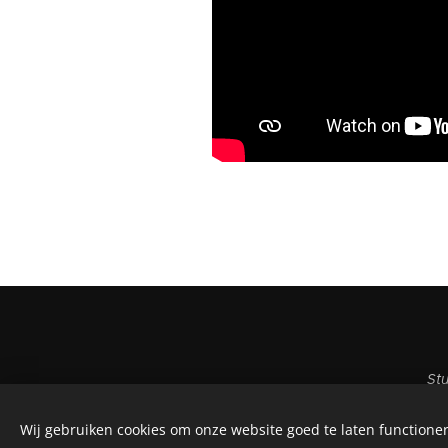
St
Wij gebruiken cookies om onze website goed te laten functioner