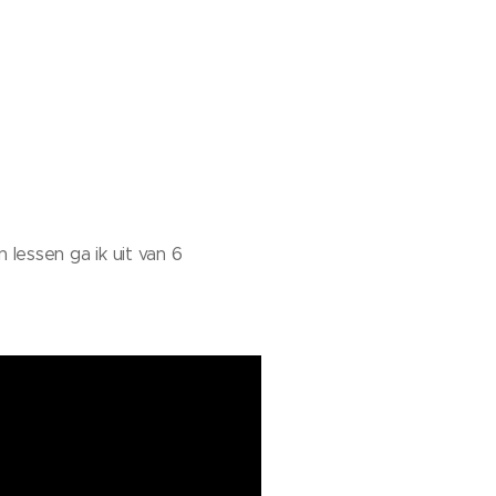
n lessen ga ik uit van 6